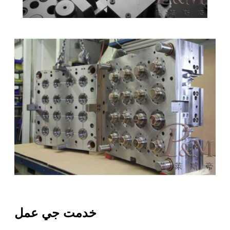
خدمت جي عمل